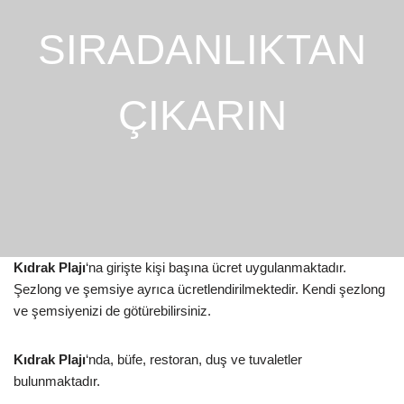
SIRADANLIKTAN
ÇIKARIN
Kıdrak Plajı
‘na girişte kişi başına ücret uygulanmaktadır.
Şezlong ve şemsiye ayrıca ücretlendirilmektedir. Kendi şezlong
ve şemsiyenizi de götürebilirsiniz.
Kıdrak Plajı
‘nda, büfe, restoran, duş ve tuvaletler
bulunmaktadır.